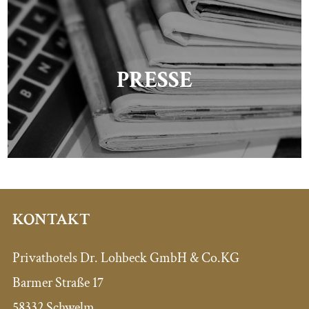
PRESSE
KONTAKT
Privathotels Dr. Lohbeck GmbH & Co.KG
Barmer Straße 17
58332 Schwelm