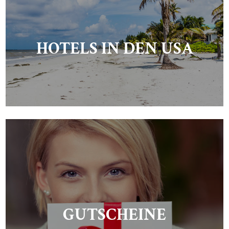
HOTELS IN DEN USA
GUTSCHEINE