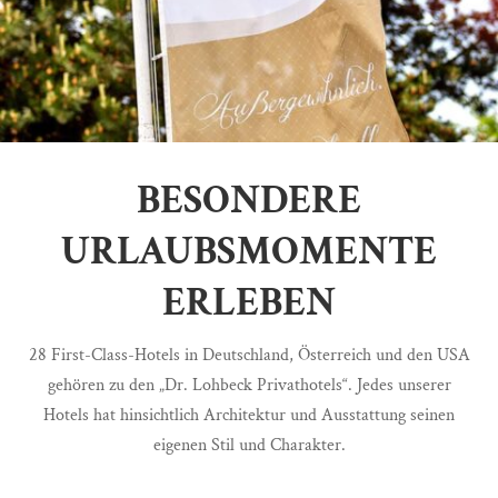
BESONDERE
URLAUBSMOMENTE
ERLEBEN
28 First-Class-Hotels in Deutschland, Österreich und den USA
gehören zu den „Dr. Lohbeck Privathotels“. Jedes unserer
Hotels hat hinsichtlich Architektur und Ausstattung seinen
eigenen Stil und Charakter.