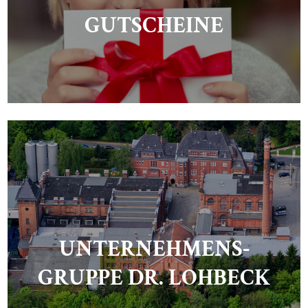
GUTSCHEINE
UNTERNEHMENS-
GRUPPE DR. LOHBECK