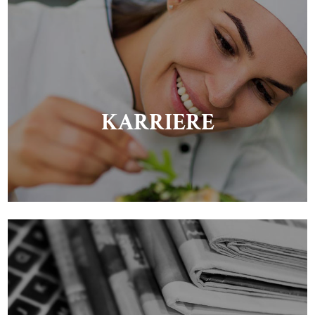
KARRIERE