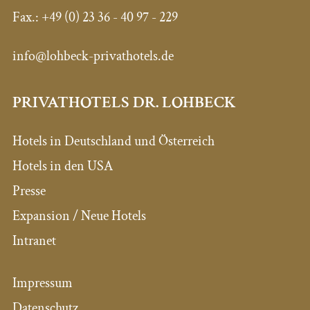
Fax.: +49 (0) 23 36 - 40 97 - 229
info@lohbeck-privathotels.de
PRIVATHOTELS DR. LOHBECK
Hotels in Deutschland und Österreich
Hotels in den USA
Presse
Expansion / Neue Hotels
Intranet
Impressum
Datenschutz