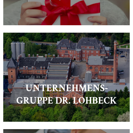
UNTERNEHMENS-
GRUPPE DR. LOHBECK