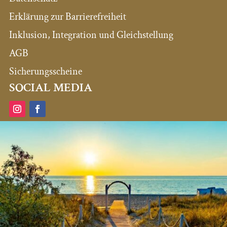
Erklärung zur Barrierefreiheit
Inklusion, Integration und Gleichstellung
AGB
Sicherungsscheine
SOCIAL MEDIA