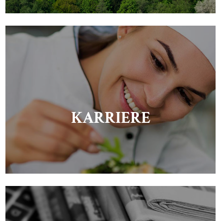
KARRIERE