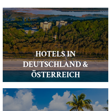
HOTELS IN
DEUTSCHLAND &
ÖSTERREICH