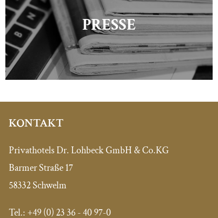
PRESSE
KONTAKT
Privathotels Dr. Lohbeck GmbH & Co.KG
Barmer Straße 17
58332 Schwelm
Tel.: +49 (0) 23 36 - 40 97-0