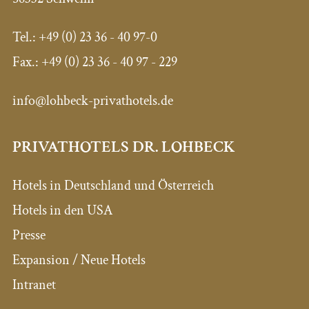
Tel.: +49 (0) 23 36 - 40 97-0
Fax.: +49 (0) 23 36 - 40 97 - 229
info@lohbeck-privathotels.de
PRIVATHOTELS DR. LOHBECK
Hotels in Deutschland und Österreich
Hotels in den USA
Presse
Expansion / Neue Hotels
Intranet