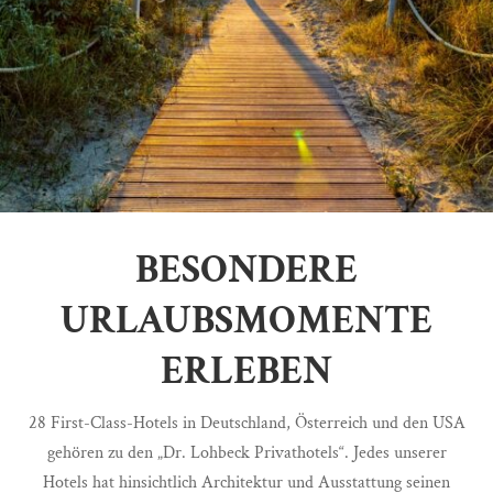
BESONDERE
URLAUBSMOMENTE
ERLEBEN
28 First-Class-Hotels in Deutschland, Österreich und den USA
gehören zu den „Dr. Lohbeck Privathotels“. Jedes unserer
Hotels hat hinsichtlich Architektur und Ausstattung seinen