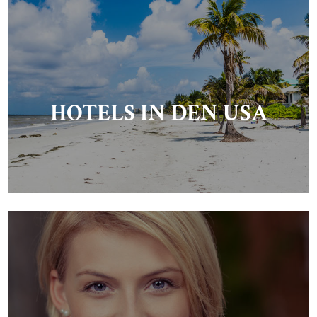
HOTELS IN DEN USA