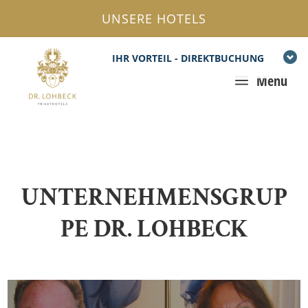
UNSERE HOTELS
IHR VORTEIL - DIREKTBUCHUNG
a
Menü
UNTERNEHMENSGRUP
PE DR. LOHBECK