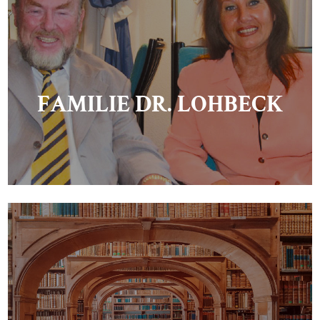
FAMILIE DR. LOHBECK