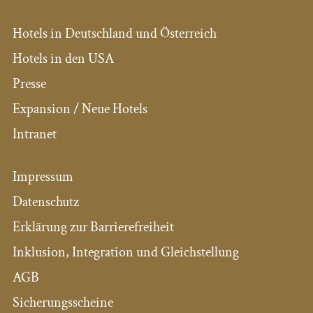
Hotels in Deutschland und Österreich
Hotels in den USA
Presse
Expansion / Neue Hotels
Intranet
Impressum
Datenschutz
Erklärung zur Barrierefreiheit
Inklusion, Integration und Gleichstellung
AGB
Sicherungsscheine