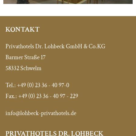
KONTAKT
Privathotels Dr. Lohbeck GmbH & Co.KG
Barmer Straße 17
58332 Schwelm
Tel.: +49 (0) 23 36 - 40 97-0
Fax.: +49 (0) 23 36 - 40 97 - 229
info@lohbeck-privathotels.de
PRIVATHOTELS DR. LOHBECK