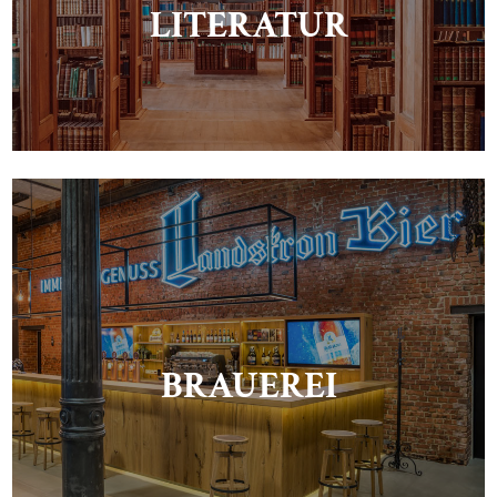
LITERATUR
BRAUEREI