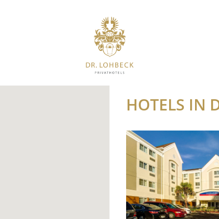
HOTELS IN 