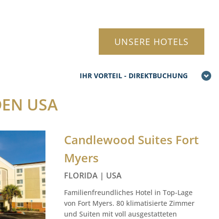
UNSERE HOTELS
IHR VORTEIL - DIREKTBUCHUNG
DEN USA
Candlewood Suites Fort
Myers
FLORIDA | USA
Familienfreundliches Hotel in Top-Lage
von Fort Myers. 80 klimatisierte Zimmer
und Suiten mit voll ausgestatteten