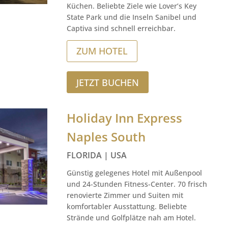
Küchen. Beliebte Ziele wie Lover’s Key
State Park und die Inseln Sanibel und
Captiva sind schnell erreichbar.
ZUM HOTEL
JETZT BUCHEN
Holiday Inn Express
Naples South
FLORIDA | USA
Günstig gelegenes Hotel mit Außenpool
und 24-Stunden Fitness-Center. 70 frisch
renovierte Zimmer und Suiten mit
komfortabler Ausstattung. Beliebte
Strände und Golfplätze nah am Hotel.