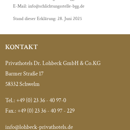
E-Mail: info@schlichtungsstelle-bgg.de
Stand dieser Erklärung: 28. Juni 2025
KONTAKT
Privathotels Dr. Lohbeck GmbH & Co.KG
Barmer Straße 17
58332 Schwelm
Tel.: +49 (0) 23 36 - 40 97-0
Fax.: +49 (0) 23 36 - 40 97 - 229
info@lohbeck-privathotels.de