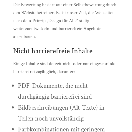
Die Bewertung basiert auf einer Selbstbewertung durch
den Websitebetreiber. Es ist unser Ziel, die Webseiten
nach dem Prinzip „Design für Alle“ stetig
weiterzuentwickeln und barrierefreie Angebote
auszubauen.
Nicht barrierefreie Inhalte
Einige Inhalte sind derzeit nicht oder nur eingeschränkt
barrierefrei zugänglich, darunter:
PDF-Dokumente, die nicht
durchgängig barrierefrei sind
Bildbeschreibungen (Alt-Texte) in
Teilen noch unvollständig
Farbkombinationen mit geringem