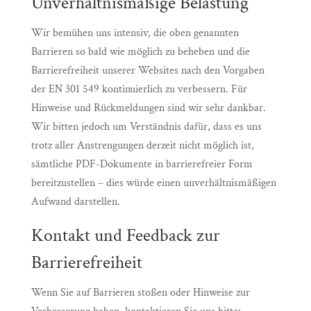
Unverhältnismäßige Belastung
Wir bemühen uns intensiv, die oben genannten
Barrieren so bald wie möglich zu beheben und die
Barrierefreiheit unserer Websites nach den Vorgaben
der EN 301 549 kontinuierlich zu verbessern. Für
Hinweise und Rückmeldungen sind wir sehr dankbar.
Wir bitten jedoch um Verständnis dafür, dass es uns
trotz aller Anstrengungen derzeit nicht möglich ist,
sämtliche PDF-Dokumente in barrierefreier Form
bereitzustellen – dies würde einen unverhältnismäßigen
Aufwand darstellen.
Kontakt und Feedback zur
Barrierefreiheit
Wenn Sie auf Barrieren stoßen oder Hinweise zur