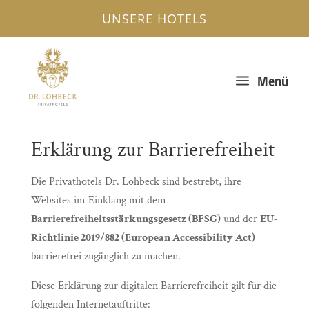
UNSERE HOTELS
a
Menü
Erklärung zur Barrierefreiheit
Die Privathotels Dr. Lohbeck sind bestrebt, ihre
Websites im Einklang mit dem
Barrierefreiheitsstärkungsgesetz (BFSG)
und der
EU-
Richtlinie 2019/882 (European Accessibility Act)
barrierefrei zugänglich zu machen.
Diese Erklärung zur digitalen Barrierefreiheit gilt für die
folgenden Internetauftritte: