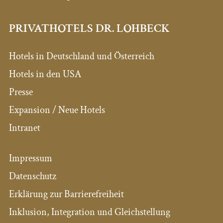
PRIVATHOTELS DR. LOHBECK
Hotels in Deutschland und Österreich
Hotels in den USA
Presse
Expansion / Neue Hotels
Intranet
Impressum
Datenschutz
Erklärung zur Barrierefreiheit
Inklusion, Integration und Gleichstellung