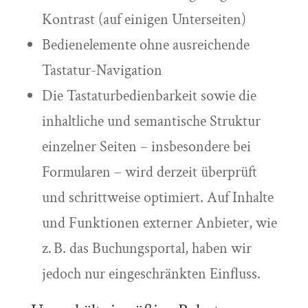
Kontrast (auf einigen Unterseiten)
Bedienelemente ohne ausreichende
Tastatur-Navigation
Die Tastaturbedienbarkeit sowie die
inhaltliche und semantische Struktur
einzelner Seiten – insbesondere bei
Formularen – wird derzeit überprüft
und schrittweise optimiert. Auf Inhalte
und Funktionen externer Anbieter, wie
z. B. das Buchungsportal, haben wir
jedoch nur eingeschränkten Einfluss.