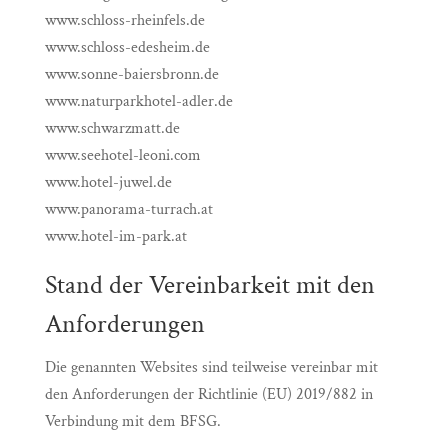
www.schloss-rheinfels.de
www.schloss-edesheim.de
www.sonne-baiersbronn.de
www.naturparkhotel-adler.de
www.schwarzmatt.de
www.seehotel-leoni.com
www.hotel-juwel.de
www.panorama-turrach.at
www.hotel-im-park.at
Stand der Vereinbarkeit mit den
Anforderungen
Die genannten Websites sind teilweise vereinbar mit
den Anforderungen der Richtlinie (EU) 2019/882 in
Verbindung mit dem BFSG.