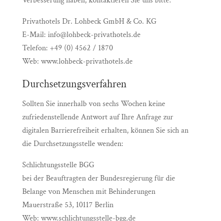
Verbesserung haben, kontaktieren Sie uns bitte:
Privathotels Dr. Lohbeck GmbH & Co. KG
E-Mail: info@lohbeck-privathotels.de
Telefon: +49 (0) 4562 / 1870
Web: www.lohbeck-privathotels.de
Durchsetzungsverfahren
Sollten Sie innerhalb von sechs Wochen keine
zufriedenstellende Antwort auf Ihre Anfrage zur
digitalen Barrierefreiheit erhalten, können Sie sich an
die Durchsetzungsstelle wenden:
Schlichtungsstelle BGG
bei der Beauftragten der Bundesregierung für die
Belange von Menschen mit Behinderungen
Mauerstraße 53, 10117 Berlin
Web: www.schlichtungsstelle-bgg.de