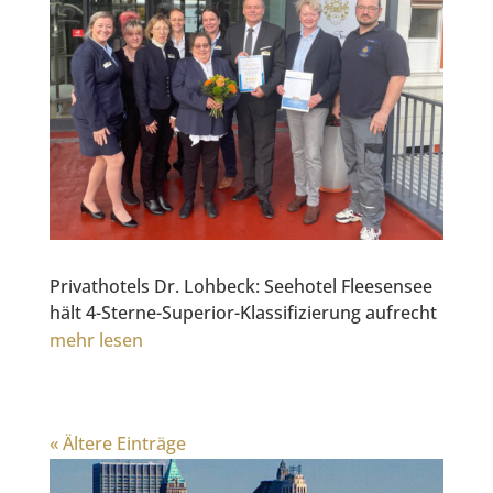
Privathotels Dr. Lohbeck: Seehotel Fleesensee
hält 4-Sterne-Superior-Klassifizierung aufrecht
mehr lesen
« Ältere Einträge