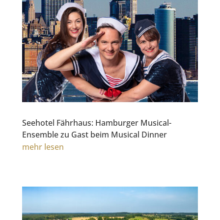
Seehotel Fährhaus: Hamburger Musical-
Ensemble zu Gast beim Musical Dinner
mehr lesen