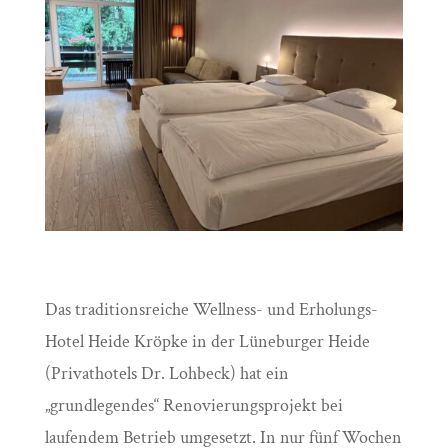
Das traditionsreiche Wellness- und Erholungs-
Hotel Heide Kröpke in der Lüneburger Heide
(Privathotels Dr. Lohbeck) hat ein
„grundlegendes“ Renovierungsprojekt bei
laufendem Betrieb umgesetzt. In nur fünf Wochen