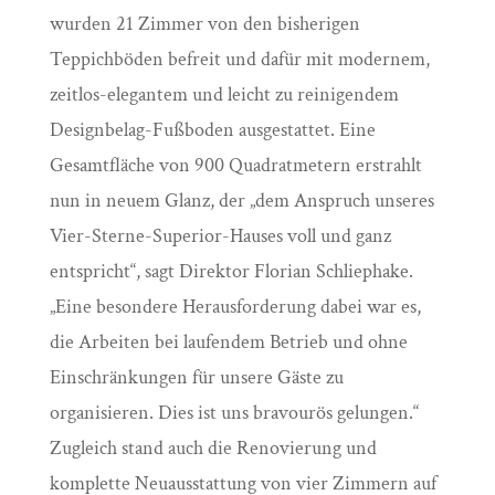
wurden 21 Zimmer von den bisherigen
Teppichböden befreit und dafür mit modernem,
zeitlos-elegantem und leicht zu reinigendem
Designbelag-Fußboden ausgestattet. Eine
Gesamtfläche von 900 Quadratmetern erstrahlt
nun in neuem Glanz, der „dem Anspruch unseres
Vier-Sterne-Superior-Hauses voll und ganz
entspricht“, sagt Direktor Florian Schliephake.
„Eine besondere Herausforderung dabei war es,
die Arbeiten bei laufendem Betrieb und ohne
Einschränkungen für unsere Gäste zu
organisieren. Dies ist uns bravourös gelungen.“
Zugleich stand auch die Renovierung und
komplette Neuausstattung von vier Zimmern auf