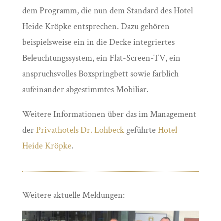
dem Programm, die nun dem Standard des Hotel
Heide Kröpke entsprechen. Dazu gehören
beispielsweise ein in die Decke integriertes
Beleuchtungssystem, ein Flat-Screen-TV, ein
anspruchsvolles Boxspringbett sowie farblich
aufeinander abgestimmtes Mobiliar.
Weitere Informationen über das im Management
der
Privathotels Dr. Lohbeck
geführte
Hotel
Heide Kröpke
.
Weitere aktuelle Meldungen: